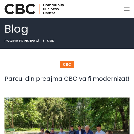
Blog
PAGINA PRINCIPALĂ
CBC
CBC
Parcul din preajma CBC va fi modernizat!