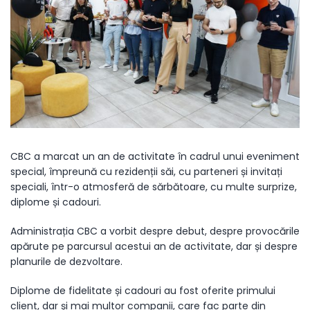
CBC a marcat un an de activitate în cadrul unui eveniment
special, împreună cu rezidenții săi, cu parteneri și invitați
speciali, într-o atmosferă de sărbătoare, cu multe surprize,
diplome și cadouri.
Administrația CBC a vorbit despre debut, despre provocările
apărute pe parcursul acestui an de activitate, dar și despre
planurile de dezvoltare.
Diplome de fidelitate și cadouri au fost oferite primului
client, dar și mai multor companii, care fac parte din