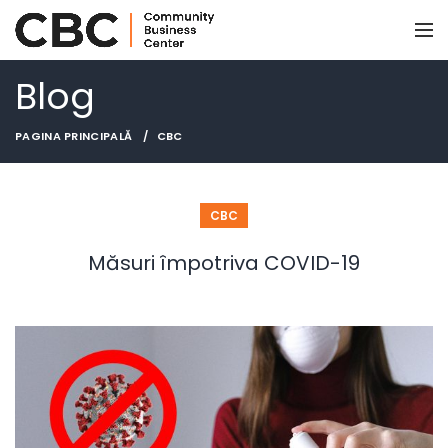
Blog
PAGINA PRINCIPALĂ
CBC
CBC
Măsuri împotriva COVID-19