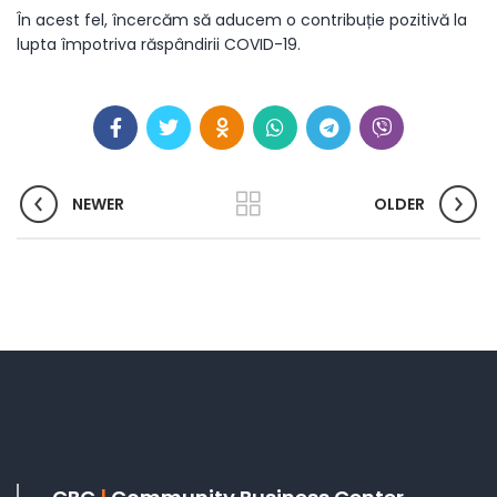
În acest fel, încercăm să aducem o contribuție pozitivă la
lupta împotriva răspândirii COVID-19.
NEWER
OLDER