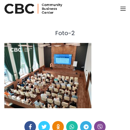
Foto-2