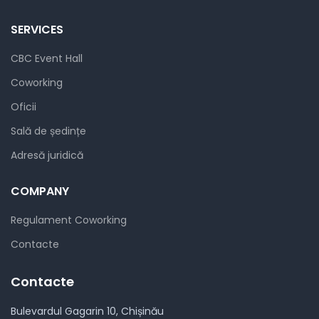
SERVICES
CBC Event Hall
Coworking
Oficii
Sală de ședințe
Adresă juridică
COMPANY
Regulament Coworking
Contacte
Contacte
Bulevardul Gagarin 10, Chișinău