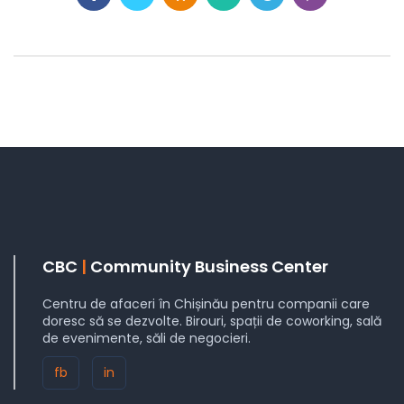
CBC
|
Community Business Center
Centru de afaceri în Chișinău pentru companii care
doresc să se dezvolte. Birouri, spații de coworking, sală
de evenimente, săli de negocieri.
fb
in