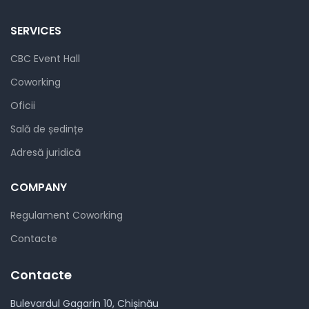
SERVICES
CBC Event Hall
Coworking
Oficii
Sală de ședințe
Adresă juridică
COMPANY
Regulament Coworking
Contacte
Contacte
Bulevardul Gagarin 10, Chișinău