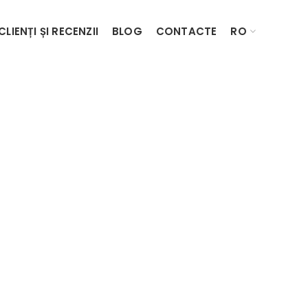
CLIENȚI ȘI RECENZII
BLOG
CONTACTE
RO